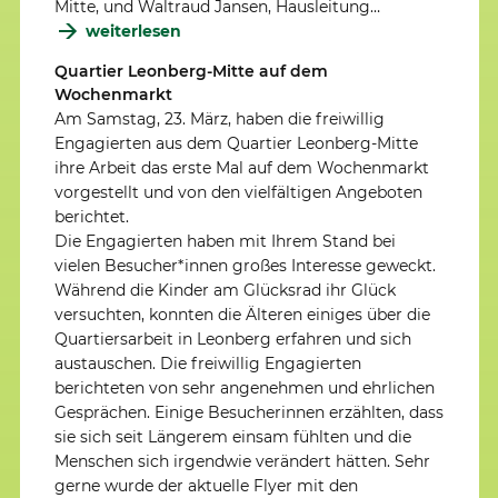
Mitte, und Waltraud Jansen, Hausleitung…
weiterlesen
Quartier Leonberg-Mitte auf dem
Wochenmarkt
Am Samstag, 23. März, haben die freiwillig
Engagierten aus dem Quartier Leonberg-Mitte
ihre Arbeit das erste Mal auf dem Wochenmarkt
vorgestellt und von den vielfältigen Angeboten
berichtet.
Die Engagierten haben mit Ihrem Stand bei
vielen Besucher*innen großes Interesse geweckt.
Während die Kinder am Glücksrad ihr Glück
versuchten, konnten die Älteren einiges über die
Quartiersarbeit in Leonberg erfahren und sich
austauschen. Die freiwillig Engagierten
berichteten von sehr angenehmen und ehrlichen
Gesprächen. Einige Besucherinnen erzählten, dass
sie sich seit Längerem einsam fühlten und die
Menschen sich irgendwie verändert hätten. Sehr
gerne wurde der aktuelle Flyer mit den