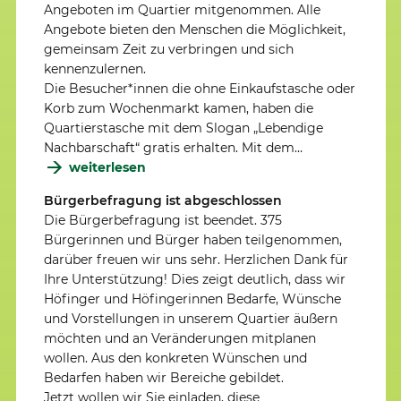
Angeboten im Quartier mitgenommen. Alle
Angebote bieten den Menschen die Möglichkeit,
gemeinsam Zeit zu verbringen und sich
kennenzulernen.
Die Besucher*innen die ohne Einkaufstasche oder
Korb zum Wochenmarkt kamen, haben die
Quartierstasche mit dem Slogan „Lebendige
Nachbarschaft“ gratis erhalten. Mit dem…
weiterlesen
Bürgerbefragung ist abgeschlossen
Die Bürgerbefragung ist beendet. 375
Bürgerinnen und Bürger haben teilgenommen,
darüber freuen wir uns sehr. Herzlichen Dank für
Ihre Unterstützung! Dies zeigt deutlich, dass wir
Höfinger und Höfingerinnen Bedarfe, Wünsche
und Vorstellungen in unserem Quartier äußern
möchten und an Veränderungen mitplanen
wollen. Aus den konkreten Wünschen und
Bedarfen haben wir Bereiche gebildet.
Jetzt wollen wir Sie einladen, diese