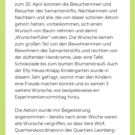
zum 30. April konnten die Besucherinnen und
Besucher des Samariterstifts, Nachbarinnen und
Nachbarn und alle, die von dieser schönen Aktion
gehört hatten, vorbeikommen, sich einen
Wunsch von Baum nehmen und damit
„Wunscherfüller“ werden. Die Wünsche kamen
zum großen Teil von den Bewohnerinnen und
Bewohnern des Samariterstifts und reichten von
der duftenden Handcreme, über eine Tafel
Schokolade bis zum bunten Blumenstrauß. Auch
der Elly-Heuss-Knapp Kindergarten wurde in
diesem Jahr gefragt, womit man den Kindern
eine Freude machen könnte und so kamen 3
weitere Wünsche, wie beispielsweise ein
Experimentiervormittag hinzu.
Die Aktion wurde mit Begeisterung
angenommen – bereits nach einer Woche waren
alle Wünsche vergriffen, so dass Vera Wolf,
Quartierskoordinatorin des Quartiers Leonberg-