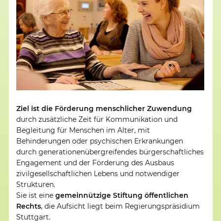
Ziel ist die Förderung menschlicher Zuwendung
durch zusätzliche Zeit für Kommunikation und
Begleitung für Menschen im Alter, mit
Behinderungen oder psychischen Erkrankungen
durch generationenübergreifendes bürgerschaftliches
Engagement und der Förderung des Ausbaus
zivilgesellschaftlichen Lebens und notwendiger
Strukturen.
Sie ist eine
gemeinnützige Stiftung öffentlichen
Rechts
, die Aufsicht liegt beim Regierungspräsidium
Stuttgart.