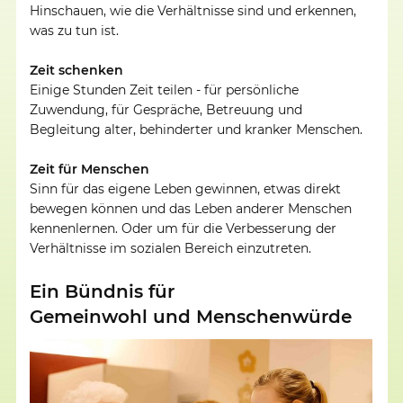
Hinschauen, wie die Verhältnisse sind und erkennen,
was zu tun ist.
Zeit schenken
Einige Stunden Zeit teilen - für persönliche
Zuwendung, für Gespräche, Betreuung und
Begleitung alter, behinderter und kranker Menschen.
Zeit für Menschen
Sinn für das eigene Leben gewinnen, etwas direkt
bewegen können und das Leben anderer Menschen
kennenlernen. Oder um für die Verbesserung der
Verhältnisse im sozialen Bereich einzutreten.
Ein Bündnis für
Gemeinwohl und Menschenwürde