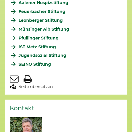
Aalener Hospizstiftung
Feuerbacher Stiftung
Leonberger Stiftung
Münsinger Alb Stiftung
Pfullinger Stiftung
IST Metz Stiftung
Jugendsozial Stiftung
SEINO Stiftung
Seite übersetzen
Kontakt