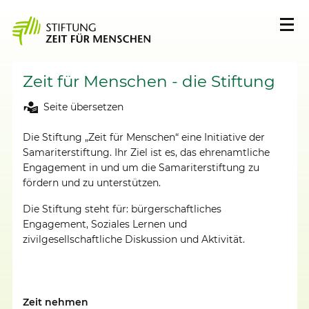
Zeit für Menschen - die Stiftung
Seite übersetzen
Die Stiftung „Zeit für Menschen“ eine Initiative der
Samariterstiftung. Ihr Ziel ist es, das ehrenamtliche
Engagement in und um die Samariterstiftung zu
fördern und zu unterstützen.
Die Stiftung steht für: bürgerschaftliches
Engagement, Soziales Lernen und
zivilgesellschaftliche Diskussion und Aktivität.
Zeit nehmen