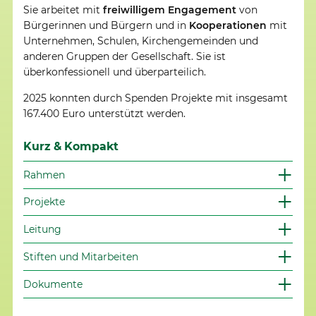
Sie arbeitet mit
freiwilligem Engagement
von
Bürgerinnen und Bürgern und in
Kooperationen
mit
Unternehmen, Schulen, Kirchengemeinden und
anderen Gruppen der Gesellschaft. Sie ist
überkonfessionell und überparteilich.
2025 konnten durch Spenden Projekte mit insgesamt
167.400 Euro unterstützt werden.
Kurz & Kompakt
Rahmen
Projekte
Leitung
Stiften und Mitarbeiten
Dokumente