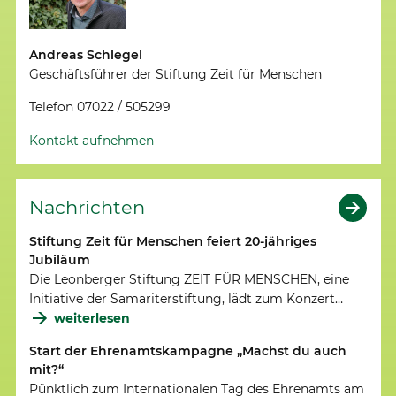
Andreas Schlegel
Geschäftsführer der Stiftung Zeit für Menschen
Telefon 07022 / 505299
Kontakt aufnehmen
Nachrichten
Stiftung Zeit für Menschen feiert 20-jähriges
Jubiläum
Die Leonberger Stiftung ZEIT FÜR MENSCHEN, eine
Initiative der Samariterstiftung, lädt zum Konzert…
weiterlesen
Start der Ehrenamtskampagne „Machst du auch
mit?“
Pünktlich zum Internationalen Tag des Ehrenamts am