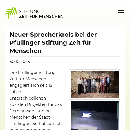
Neuer Sprecherkreis bei der
Pfullinger Stiftung Zeit für
Menschen
30.10.2025
Die Pfullinger Stiftung
Zeit für Menschen
engagiert sich seit 15
Jahren in
unterschiedlichen
sozialen Projekten für das
Gemeinwohl und die
Menschen der Stadt
Pfullingen. So hat sie sich