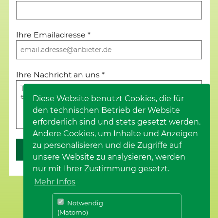
Ihre Emailadresse
*
Ihre Nachricht an uns
*
Diese Website benutzt Cookies, die für
den technischen Betrieb der Website
erforderlich sind und stets gesetzt werden.
Andere Cookies, um Inhalte und Anzeigen
zu personalisieren und die Zugriffe auf
Weiter
unsere Website zu analysieren, werden
nur mit Ihrer Zustimmung gesetzt.
Mehr Infos
Notwendig
(Matomo)