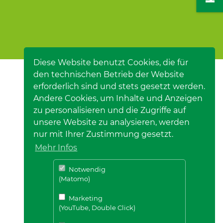
Diese Website benutzt Cookies, die für
den technischen Betrieb der Website
erforderlich sind und stets gesetzt werden.
Andere Cookies, um Inhalte und Anzeigen
zu personalisieren und die Zugriffe auf
unsere Website zu analysieren, werden
nur mit Ihrer Zustimmung gesetzt.
Mehr Infos
Notwendig
(Matomo)
Marketing
(YouTube, Double Click)