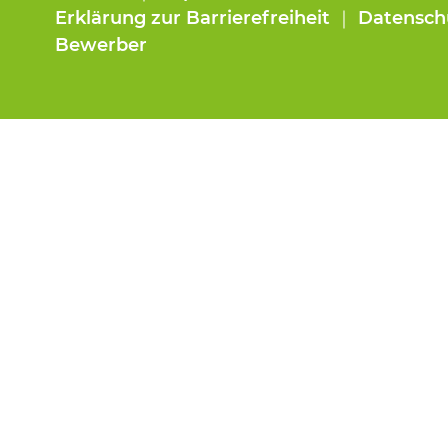
Erklärung zur Barrierefreiheit
｜
Datensch
Bewerber