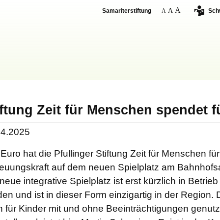
Samariterstiftung
Sch
iftung Zeit für Menschen spendet 
04.2025
Euro hat die Pfullinger Stiftung Zeit für Menschen für
reuungskraft auf dem neuen Spielplatz am Bahnhofs
neue integrative Spielplatz ist erst kürzlich in Betr
en und ist in dieser Form einzigartig in der Region. 
 für Kinder mit und ohne Beeinträchtigungen genutz