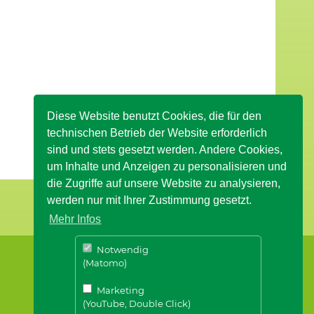
Diese Website benutzt Cookies, die für den
technischen Betrieb der Website erforderlich
sind und stets gesetzt werden. Andere Cookies,
um Inhalte und Anzeigen zu personalisieren und
die Zugriffe auf unsere Website zu analysieren,
werden nur mit Ihrer Zustimmung gesetzt.
Mehr Infos
Notwendig
(Matomo)
Marketing
(YouTube, Double Click)