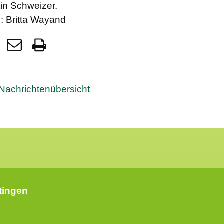
in Schweizer.
: Britta Wayand
Nachrichtenübersicht
rtingen