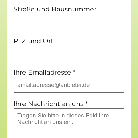
Straße und Hausnummer
PLZ und Ort
Ihre Emailadresse
*
Ihre Nachricht an uns
*