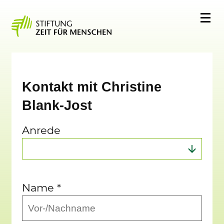
Kontakt mit Christine
Blank-Jost
Anrede
Name
*